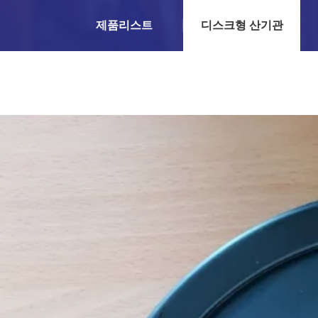
제품리스트
디스크형 산기관