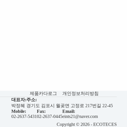
제품카다로그
개인정보처리방침
대표자:
주소:
박정혜
경기도 김포시 월곶면 고정로 217번길 22-45
Mobile:
Fax:
Email:
02-2637-5431
02-2637-0445
eints21@naver.com
Copyright © 2026 - ECOTECES